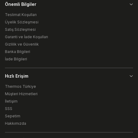
Önemli Bilgiler
Teslimat Koşulları
Üyelik Sözleşmesi
Satış Sözleşmesi
Garanti ve İade Koşulları
Gizlilik ve Güvenlik
Banka Bilgileri
İade Bilgileri
Hızlı Erişim
Thermos Türkiye
Müşteri Hizmetleri
İletişim
SSS
Sepetim
Hakkımızda