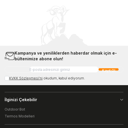
Kampanya ve yeniliklerden haberdar olmak için e-
bültenimize abone olun!
Kayıt Ol
KVKK Sözleşmesi'ni
okudum, kabul ediyorum.
İlginizi Çekebilir
Outdoor Bot
Termos Modelleri