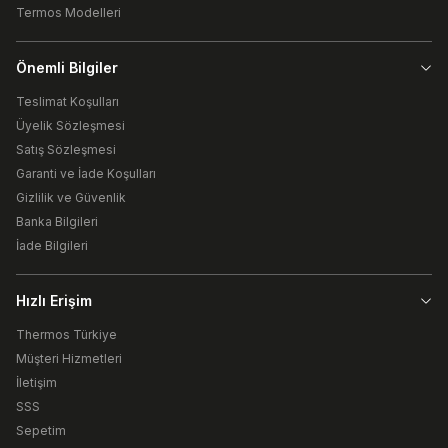
Termos Modelleri
Önemli Bilgiler
Teslimat Koşulları
Üyelik Sözleşmesi
Satış Sözleşmesi
Garanti ve İade Koşulları
Gizlilik ve Güvenlik
Banka Bilgileri
İade Bilgileri
Hızlı Erişim
Thermos Türkiye
Müşteri Hizmetleri
İletişim
SSS
Sepetim