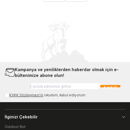
Kampanya ve yeniliklerden haberdar olmak için e-
bültenimize abone olun!
Kayıt Ol
KVKK Sözleşmesi'ni
okudum, kabul ediyorum.
İlginizi Çekebilir
Outdoor Bot