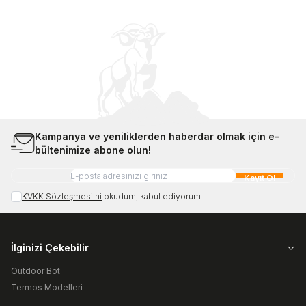
Kampanya ve yeniliklerden haberdar olmak için e-
bültenimize abone olun!
Kayıt Ol
KVKK Sözleşmesi'ni
okudum, kabul ediyorum.
İlginizi Çekebilir
Outdoor Bot
Termos Modelleri