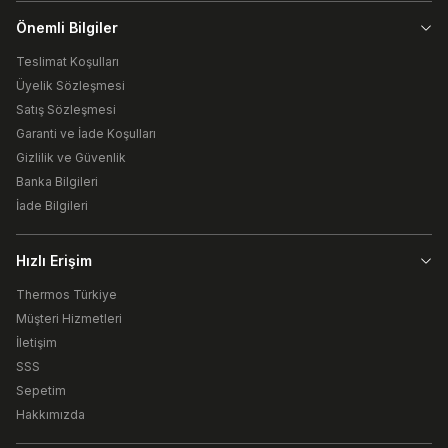
Önemli Bilgiler
Teslimat Koşulları
Üyelik Sözleşmesi
Satış Sözleşmesi
Garanti ve İade Koşulları
Gizlilik ve Güvenlik
Banka Bilgileri
İade Bilgileri
Hızlı Erişim
Thermos Türkiye
Müşteri Hizmetleri
İletişim
SSS
Sepetim
Hakkımızda