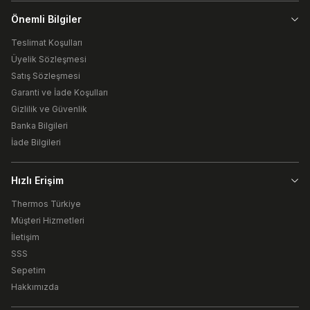
Önemli Bilgiler
Teslimat Koşulları
Üyelik Sözleşmesi
Satış Sözleşmesi
Garanti ve İade Koşulları
Gizlilik ve Güvenlik
Banka Bilgileri
İade Bilgileri
Hızlı Erişim
Thermos Türkiye
Müşteri Hizmetleri
İletişim
SSS
Sepetim
Hakkımızda