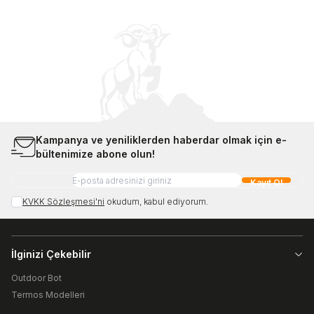
Kampanya ve yeniliklerden haberdar olmak için e-
bültenimize abone olun!
Kayıt Ol
KVKK Sözleşmesi'ni
okudum, kabul ediyorum.
İlginizi Çekebilir
Outdoor Bot
Termos Modelleri