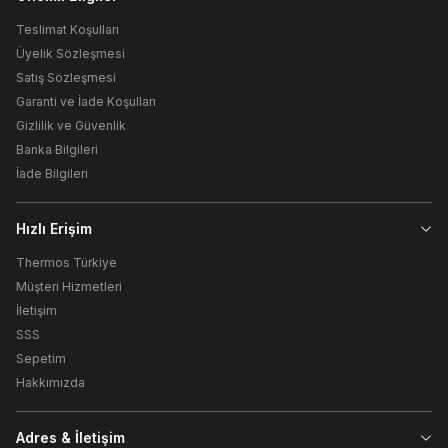
Teslimat Koşulları
Üyelik Sözleşmesi
Satış Sözleşmesi
Garanti ve İade Koşulları
Gizlilik ve Güvenlik
Banka Bilgileri
İade Bilgileri
Hızlı Erişim
Thermos Türkiye
Müşteri Hizmetleri
İletişim
SSS
Sepetim
Hakkımızda
Adres & İletişim