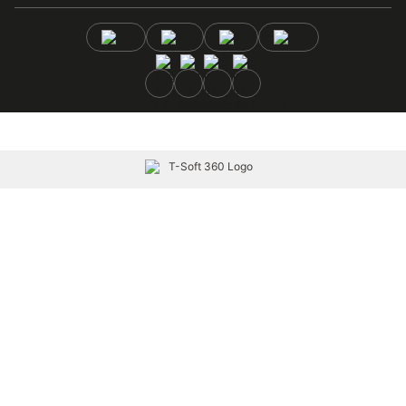
Facebook
Instagram
Linkedin
Whatsaap