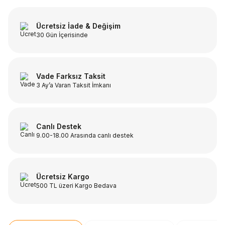
Ücretsiz İade & Değişim
30 Gün İçerisinde
Vade Farksız Taksit
3 Ay’a Varan Taksit İmkanı
Canlı Destek
9.00-18.00 Arasında canlı destek
Ücretsiz Kargo
500 TL üzeri Kargo Bedava