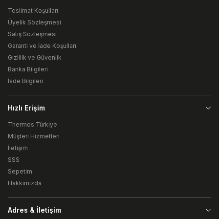
Teslimat Koşulları
Üyelik Sözleşmesi
Satış Sözleşmesi
Garanti ve İade Koşulları
Gizlilik ve Güvenlik
Banka Bilgileri
İade Bilgileri
Hızlı Erişim
Thermos Türkiye
Müşteri Hizmetleri
İletişim
SSS
Sepetim
Hakkımızda
Adres & İletişim