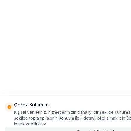
Çerez Kullanımı
Kişisel verileriniz, hizmetlerimizin daha iyi bir şekilde sunulm
şekilde toplanıp işlenir. Konuyla ilgili detaylı bilgi almak için Giz
inceleyebilirsiniz.