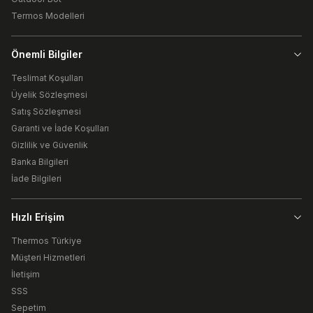
Termos Modelleri
Önemli Bilgiler
Teslimat Koşulları
Üyelik Sözleşmesi
Satış Sözleşmesi
Garanti ve İade Koşulları
Gizlilik ve Güvenlik
Banka Bilgileri
İade Bilgileri
Hızlı Erişim
Thermos Türkiye
Müşteri Hizmetleri
İletişim
SSS
Sepetim