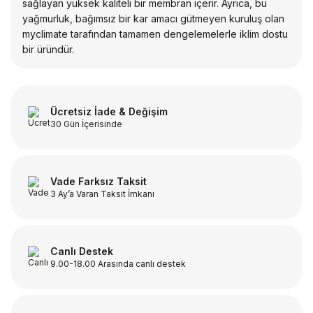
sağlayan yüksek kaliteli bir membran içerir. Ayrıca, bu
yağmurluk, bağımsız bir kar amacı gütmeyen kuruluş olan
myclimate tarafından tamamen dengelemelerle iklim dostu
bir üründür.
Ücretsiz İade & Değişim
30 Gün İçerisinde
Vade Farksız Taksit
3 Ay’a Varan Taksit İmkanı
Canlı Destek
9.00-18.00 Arasında canlı destek