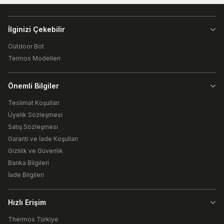
İlginizi Çekebilir
Outdoor Bot
Termos Modelleri
Önemli Bilgiler
Teslimat Koşulları
Üyelik Sözleşmesi
Satış Sözleşmesi
Garanti ve İade Koşulları
Gizlilik ve Güvenlik
Banka Bilgileri
İade Bilgileri
Hızlı Erişim
Thermos Türkiye