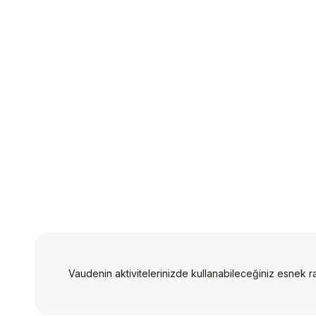
Vaudenin aktivitelerinizde kullanabileceğiniz esnek ra