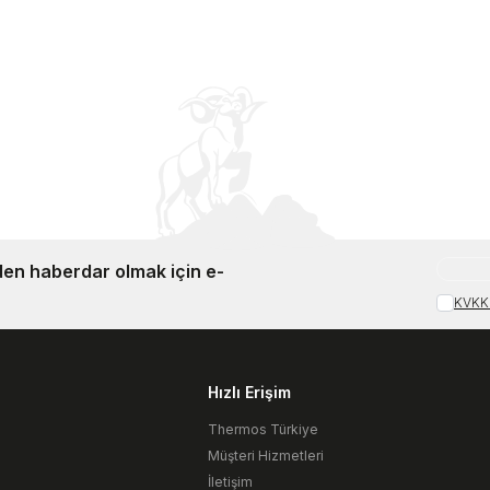
en haberdar olmak için e-
KVKK 
Hızlı Erişim
Thermos Türkiye
Müşteri Hizmetleri
İletişim