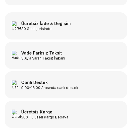
Ücretsiz İade & Değişim
30 Gün İçerisinde
Vade Farksız Taksit
3 Ay’a Varan Taksit İmkanı
Canlı Destek
9.00-18.00 Arasında canlı destek
Ücretsiz Kargo
500 TL üzeri Kargo Bedava