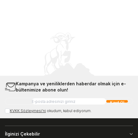
Kampanya ve yeniliklerden haberdar olmak için e-
bültenimize abone olun!
Kayıt Ol
KVKK Sözleşmesi'ni
okudum, kabul ediyorum.
İlginizi Çekebilir