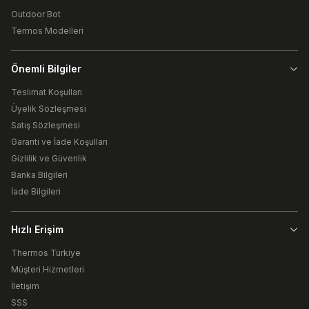
Outdoor Bot
Termos Modelleri
Önemli Bilgiler
Teslimat Koşulları
Üyelik Sözleşmesi
Satış Sözleşmesi
Garanti ve İade Koşulları
Gizlilik ve Güvenlik
Banka Bilgileri
İade Bilgileri
Hızlı Erişim
Thermos Türkiye
Müşteri Hizmetleri
İletişim
SSS