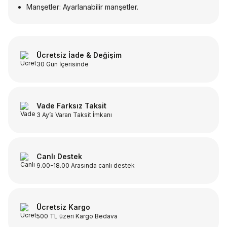
Manşetler: Ayarlanabilir manşetler.
Ücretsiz İade & Değişim
30 Gün İçerisinde
Vade Farksız Taksit
3 Ay’a Varan Taksit İmkanı
Canlı Destek
9.00-18.00 Arasında canlı destek
Ücretsiz Kargo
500 TL üzeri Kargo Bedava