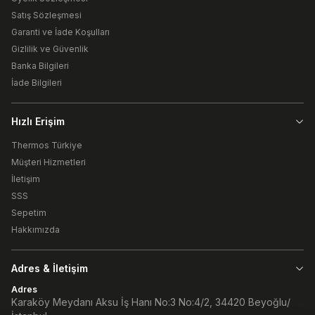
Satış Sözleşmesi
Garanti ve İade Koşulları
Gizlilik ve Güvenlik
Banka Bilgileri
İade Bilgileri
Hızlı Erişim
Thermos Türkiye
Müşteri Hizmetleri
İletişim
SSS
Sepetim
Hakkımızda
Adres & İletişim
Adres
Karaköy Meydanı Aksu İş Hanı No:3 No:4/2, 34420 Beyoğlu/