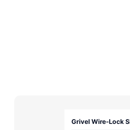
Grivel Wire-Lock S