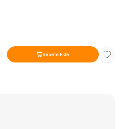
Sepete Ekle
Favoriye Ekl