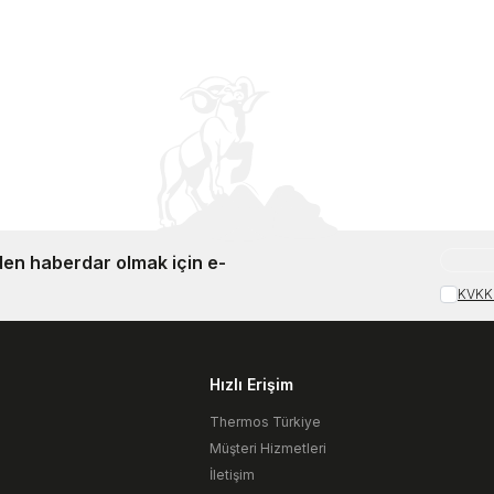
en haberdar olmak için e-
KVKK 
Hızlı Erişim
Thermos Türkiye
Müşteri Hizmetleri
İletişim