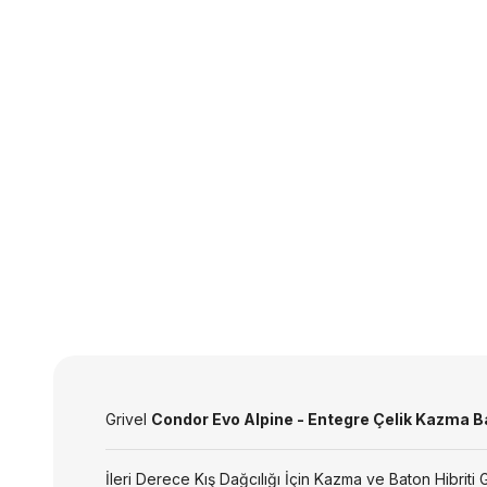
Grivel
Condor Evo Alpine - Entegre Çelik Kazma Ba
İleri Derece Kış Dağcılığı İçin Kazma ve Baton Hibriti 