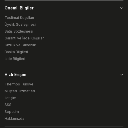
Önemli Bilgiler
Teslimat Koşulları
Üyelik Sözleşmesi
Satış Sözleşmesi
Garanti ve İade Koşulları
Gizlilik ve Güvenlik
Banka Bilgileri
İade Bilgileri
Hızlı Erişim
Thermos Türkiye
Müşteri Hizmetleri
İletişim
SSS
Sepetim
Hakkımızda