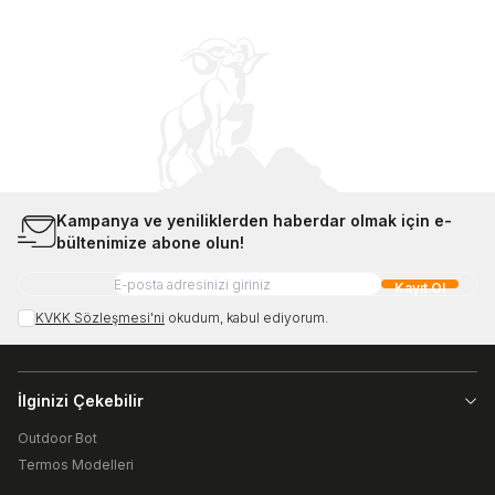
Kampanya ve yeniliklerden haberdar olmak için e-
bültenimize abone olun!
Kayıt Ol
KVKK Sözleşmesi'ni
okudum, kabul ediyorum.
İlginizi Çekebilir
Outdoor Bot
Termos Modelleri