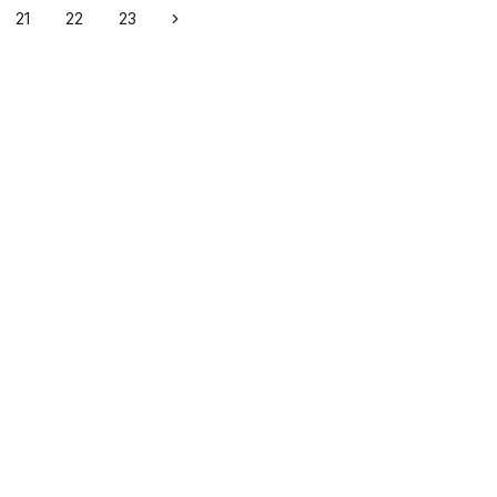
21
22
23